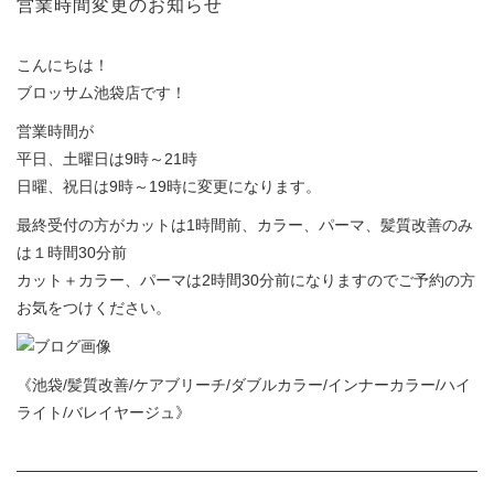
営業時間変更のお知らせ
こんにちは！
ブロッサム池袋店です！
営業時間が
平日、土曜日は9時～21時
日曜、祝日は9時～19時に変更になります。
最終受付の方がカットは1時間前、カラー、パーマ、髪質改善のみ
は１時間30分前
カット＋カラー、パーマは2時間30分前になりますのでご予約の方
お気をつけください。
《池袋/髪質改善/ケアブリーチ/ダブルカラー/インナーカラー/ハイ
ライト/バレイヤージュ》