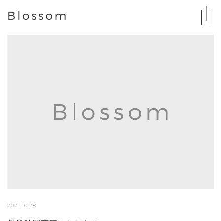
2021.10.28