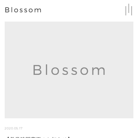
2020.05.17